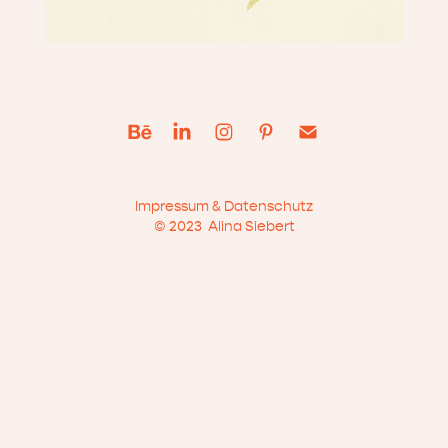
Impressum & Datenschutz
© 2023 Alina Siebert